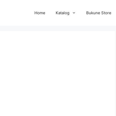
Home
Katalog
Bukune Store