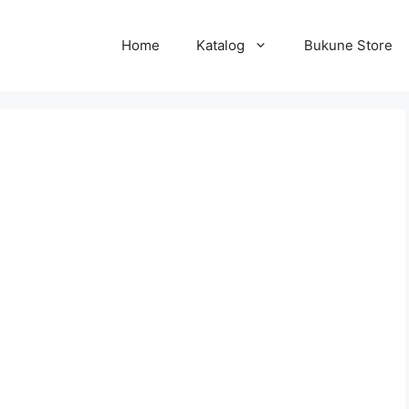
Home
Katalog
Bukune Store