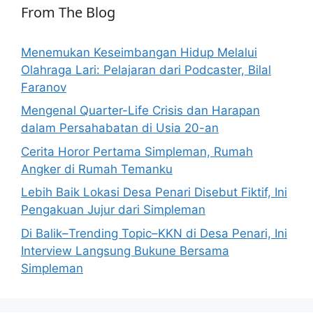
From The Blog
Menemukan Keseimbangan Hidup Melalui
Olahraga Lari: Pelajaran dari Podcaster, Bilal
Faranov
Mengenal Quarter-Life Crisis dan Harapan
dalam Persahabatan di Usia 20-an
Cerita Horor Pertama Simpleman, Rumah
Angker di Rumah Temanku
Lebih Baik Lokasi Desa Penari Disebut Fiktif, Ini
Pengakuan Jujur dari Simpleman
Di Balik–Trending Topic–KKN di Desa Penari, Ini
Interview Langsung Bukune Bersama
Simpleman