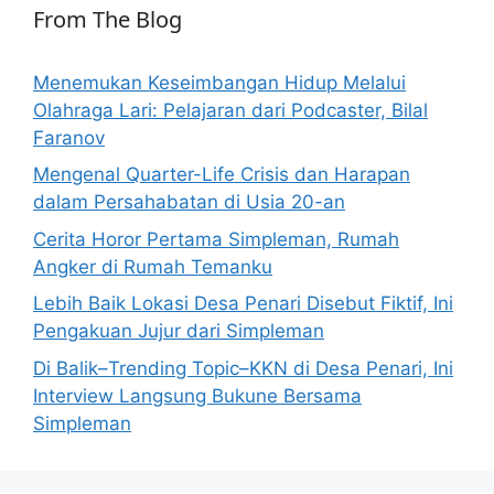
From The Blog
Menemukan Keseimbangan Hidup Melalui
Olahraga Lari: Pelajaran dari Podcaster, Bilal
Faranov
Mengenal Quarter-Life Crisis dan Harapan
dalam Persahabatan di Usia 20-an
Cerita Horor Pertama Simpleman, Rumah
Angker di Rumah Temanku
Lebih Baik Lokasi Desa Penari Disebut Fiktif, Ini
Pengakuan Jujur dari Simpleman
Di Balik–Trending Topic–KKN di Desa Penari, Ini
Interview Langsung Bukune Bersama
Simpleman