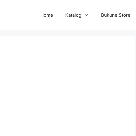
Home
Katalog
Bukune Store