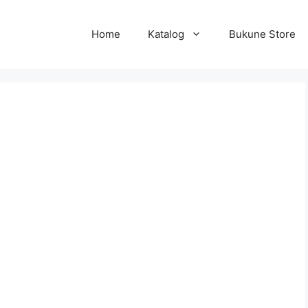
Home
Katalog
Bukune Store