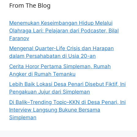
From The Blog
Menemukan Keseimbangan Hidup Melalui
Olahraga Lari: Pelajaran dari Podcaster, Bilal
Faranov
Mengenal Quarter-Life Crisis dan Harapan
dalam Persahabatan di Usia 20-an
Cerita Horor Pertama Simpleman, Rumah
Angker di Rumah Temanku
Lebih Baik Lokasi Desa Penari Disebut Fiktif, Ini
Pengakuan Jujur dari Simpleman
Di Balik–Trending Topic–KKN di Desa Penari, Ini
Interview Langsung Bukune Bersama
Simpleman