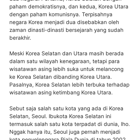
paham demokratisnya, dan kedua, Korea Utara
dengan paham komunisnya. Terpisahnya
negara Korea menjadi dua disebabkan oleh
zaman dinasti-dinasti bersejarah yang sudah
berakhir.
Meski Korea Selatan dan Utara masih berada
dalam satu wilayah kenegaraan, tetapi para
wisatawan asing lebih suka untuk melancong
ke Korea Selatan dibanding Korea Utara.
Pasalnya, Korea Selatan lebih terbuka terhadap
wisatawan asing ketimbang Korea Utara.
Sebut saja salah satu kota yang ada di Korea
Selatan, Seoul. Ibukota Korea Selatan ini
termasuk salah satu kota terpadat di dunia, lho.
Nggak hanya itu, Seoul juga pernah menjadi
kota penyelenggara Piala Dunia di tahun 2002.