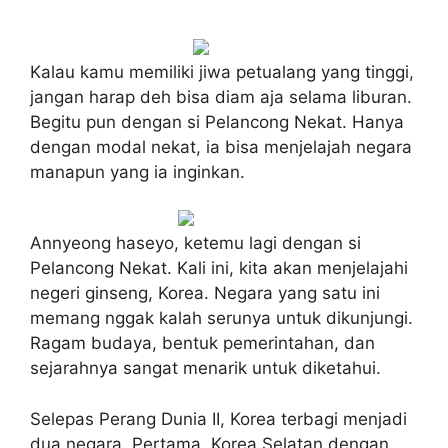
Kalau kamu memiliki jiwa petualang yang tinggi,
jangan harap deh bisa diam aja selama liburan.
Begitu pun dengan si Pelancong Nekat. Hanya
dengan modal nekat, ia bisa menjelajah negara
manapun yang ia inginkan.
Annyeong haseyo, ketemu lagi dengan si
Pelancong Nekat. Kali ini, kita akan menjelajahi
negeri ginseng, Korea. Negara yang satu ini
memang nggak kalah serunya untuk dikunjungi.
Ragam budaya, bentuk pemerintahan, dan
sejarahnya sangat menarik untuk diketahui.
Selepas Perang Dunia II, Korea terbagi menjadi
dua negara. Pertama, Korea Selatan dengan