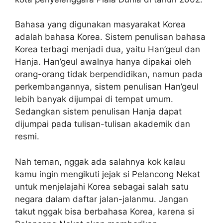
Bahasa yang digunakan masyarakat Korea
adalah bahasa Korea. Sistem penulisan bahasa
Korea terbagi menjadi dua, yaitu Han’geul dan
Hanja. Han’geul awalnya hanya dipakai oleh
orang-orang tidak berpendidikan, namun pada
perkembangannya, sistem penulisan Han’geul
lebih banyak dijumpai di tempat umum.
Sedangkan sistem penulisan Hanja dapat
dijumpai pada tulisan-tulisan akademik dan
resmi.
Nah teman, nggak ada salahnya kok kalau
kamu ingin mengikuti jejak si Pelancong Nekat
untuk menjelajahi Korea sebagai salah satu
negara dalam daftar jalan-jalanmu. Jangan
takut nggak bisa berbahasa Korea, karena si