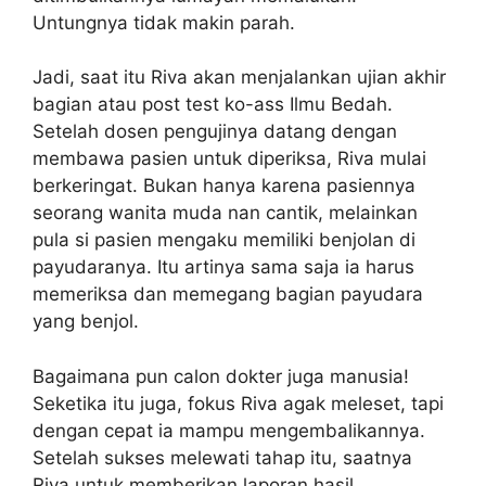
Untungnya tidak makin parah.
Jadi, saat itu Riva akan menjalankan ujian akhir
bagian atau post test ko-ass Ilmu Bedah.
Setelah dosen pengujinya datang dengan
membawa pasien untuk diperiksa, Riva mulai
berkeringat. Bukan hanya karena pasiennya
seorang wanita muda nan cantik, melainkan
pula si pasien mengaku memiliki benjolan di
payudaranya. Itu artinya sama saja ia harus
memeriksa dan memegang bagian payudara
yang benjol.
Bagaimana pun calon dokter juga manusia!
Seketika itu juga, fokus Riva agak meleset, tapi
dengan cepat ia mampu mengembalikannya.
Setelah sukses melewati tahap itu, saatnya
Riva untuk memberikan laporan hasil