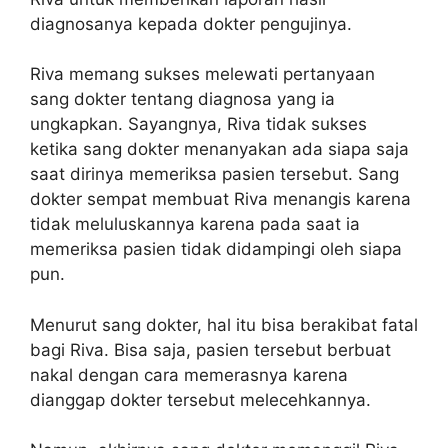
diagnosanya kepada dokter pengujinya.
Riva memang sukses melewati pertanyaan
sang dokter tentang diagnosa yang ia
ungkapkan. Sayangnya, Riva tidak sukses
ketika sang dokter menanyakan ada siapa saja
saat dirinya memeriksa pasien tersebut. Sang
dokter sempat membuat Riva menangis karena
tidak meluluskannya karena pada saat ia
memeriksa pasien tidak didampingi oleh siapa
pun.
Menurut sang dokter, hal itu bisa berakibat fatal
bagi Riva. Bisa saja, pasien tersebut berbuat
nakal dengan cara memerasnya karena
dianggap dokter tersebut melecehkannya.