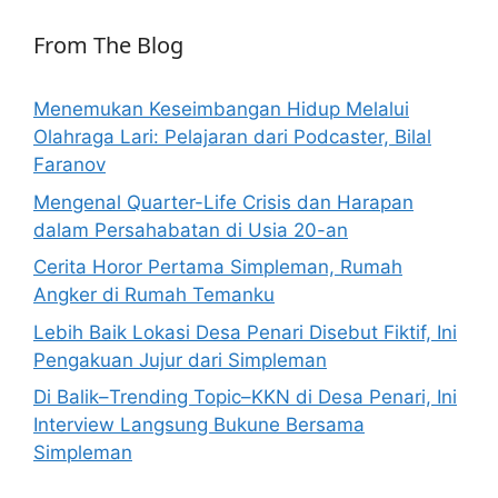
From The Blog
Menemukan Keseimbangan Hidup Melalui
Olahraga Lari: Pelajaran dari Podcaster, Bilal
Faranov
Mengenal Quarter-Life Crisis dan Harapan
dalam Persahabatan di Usia 20-an
Cerita Horor Pertama Simpleman, Rumah
Angker di Rumah Temanku
Lebih Baik Lokasi Desa Penari Disebut Fiktif, Ini
Pengakuan Jujur dari Simpleman
Di Balik–Trending Topic–KKN di Desa Penari, Ini
Interview Langsung Bukune Bersama
Simpleman