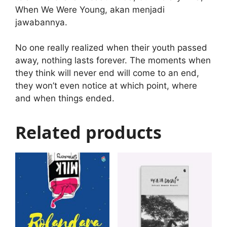
When We Were Young, akan menjadi
jawabannya.
No one really realized when their youth passed
away, nothing lasts forever. The moments when
they think will never end will come to an end,
they won’t even notice at which point, where
and when things ended.
Related products