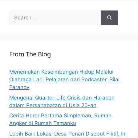
Search
for:
From The Blog
Menemukan Keseimbangan Hidup Melalui
Olahraga Lari: Pelajaran dari Podcaster, Bilal
Faranov
Mengenal Quarter-Life Crisis dan Harapan
dalam Persahabatan di Usia 20-an
Cerita Horor Pertama Simpleman, Rumah
Angker di Rumah Temanku
Lebih Baik Lokasi Desa Penari Disebut Fiktif, Ini