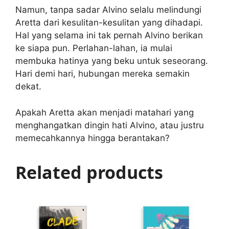
Namun, tanpa sadar Alvino selalu melindungi
Aretta dari kesulitan-kesulitan yang dihadapi.
Hal yang selama ini tak pernah Alvino berikan
ke siapa pun. Perlahan-lahan, ia mulai
membuka hatinya yang beku untuk seseorang.
Hari demi hari, hubungan mereka semakin
dekat.
Apakah Aretta akan menjadi matahari yang
menghangatkan dingin hati Alvino, atau justru
memecahkannya hingga berantakan?
Related products