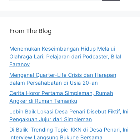
From The Blog
Menemukan Keseimbangan Hidup Melalui
Olahraga Lari: Pelajaran dari Podcaster, Bilal
Faranov
Mengenal Quarter-Life Crisis dan Harapan
dalam Persahabatan di Usia 20-an
Cerita Horor Pertama Simpleman, Rumah
Angker di Rumah Temanku
Lebih Baik Lokasi Desa Penari Disebut Fiktif, Ini
Pengakuan Jujur dari Simpleman
Di Balik–Trending Topic–KKN di Desa Penari, Ini
Interview Langsung Bukune Bersama