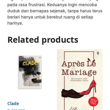
pada rasa frustrasi. Keduanya ingin mencoba
duduk dan bernapas sejenak, tanpa harus terus
berlari hanya untuk berebut ruang di setiap
harinya.
Related products
Clade