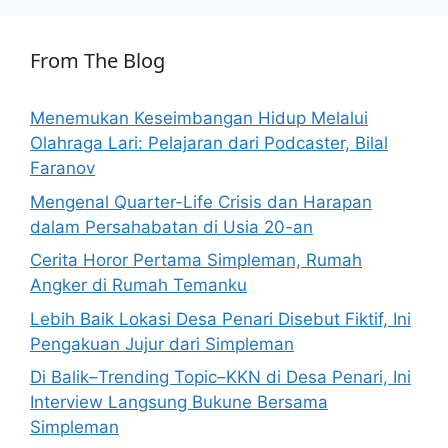
From The Blog
Menemukan Keseimbangan Hidup Melalui
Olahraga Lari: Pelajaran dari Podcaster, Bilal
Faranov
Mengenal Quarter-Life Crisis dan Harapan
dalam Persahabatan di Usia 20-an
Cerita Horor Pertama Simpleman, Rumah
Angker di Rumah Temanku
Lebih Baik Lokasi Desa Penari Disebut Fiktif, Ini
Pengakuan Jujur dari Simpleman
Di Balik–Trending Topic–KKN di Desa Penari, Ini
Interview Langsung Bukune Bersama
Simpleman