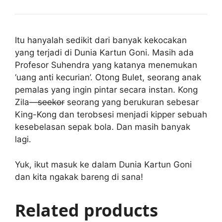
Itu hanyalah sedikit dari banyak kekocakan
yang terjadi di Dunia Kartun Goni. Masih ada
Profesor Suhendra yang katanya menemukan
‘uang anti kecurian’. Otong Bulet, seorang anak
pemalas yang ingin pintar secara instan. Kong
Zila—
seekor
seorang yang berukuran sebesar
King-Kong dan terobsesi menjadi kipper sebuah
kesebelasan sepak bola. Dan masih banyak
lagi.
Yuk, ikut masuk ke dalam Dunia Kartun Goni
dan kita ngakak bareng di sana!
Related products