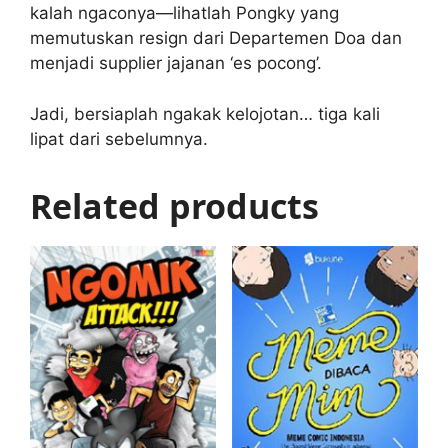
kalah ngaconya—lihatlah Pongky yang
memutuskan resign dari Departemen Doa dan
menjadi supplier jajanan ‘es pocong’.
Jadi, bersiaplah ngakak kelojotan… tiga kali
lipat dari sebelumnya.
Related products