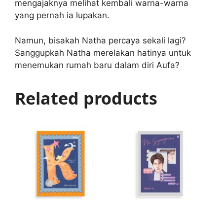
mengajaknya melihat kembali warna-warna
yang pernah ia lupakan.
Namun, bisakah Natha percaya sekali lagi?
Sanggupkah Natha merelakan hatinya untuk
menemukan rumah baru dalam diri Aufa?
Related products