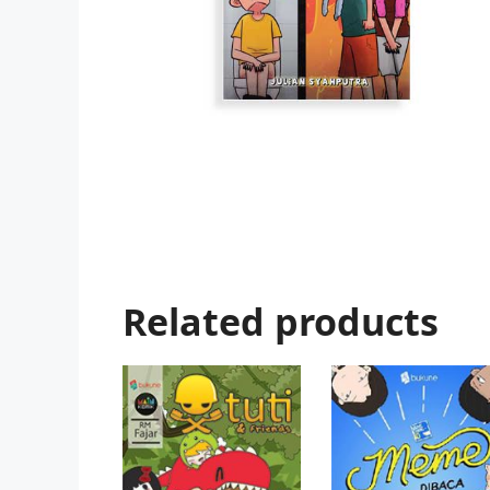
Related products