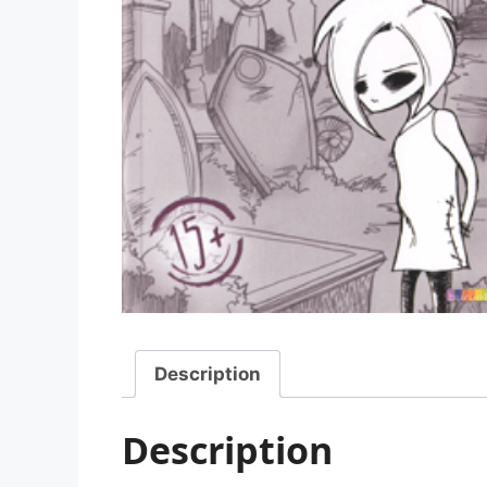
Description
Description