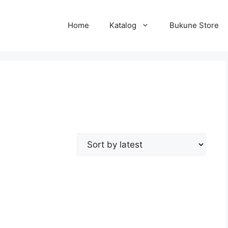
Home
Katalog
Bukune Store