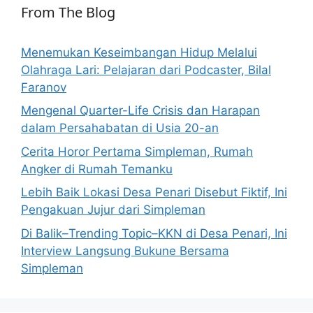
From The Blog
Menemukan Keseimbangan Hidup Melalui
Olahraga Lari: Pelajaran dari Podcaster, Bilal
Faranov
Mengenal Quarter-Life Crisis dan Harapan
dalam Persahabatan di Usia 20-an
Cerita Horor Pertama Simpleman, Rumah
Angker di Rumah Temanku
Lebih Baik Lokasi Desa Penari Disebut Fiktif, Ini
Pengakuan Jujur dari Simpleman
Di Balik–Trending Topic–KKN di Desa Penari, Ini
Interview Langsung Bukune Bersama
Simpleman