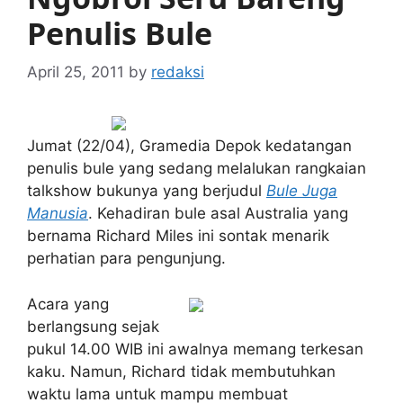
Penulis Bule
April 25, 2011
by
redaksi
Jumat (22/04), Gramedia Depok kedatangan
penulis bule yang sedang melalukan rangkaian
talkshow bukunya yang berjudul
Bule Juga
Manusia
. Kehadiran bule asal Australia yang
bernama Richard Miles ini sontak menarik
perhatian para pengunjung.
Acara yang
berlangsung sejak
pukul 14.00 WIB ini awalnya memang terkesan
kaku. Namun, Richard tidak membutuhkan
waktu lama untuk mampu membuat