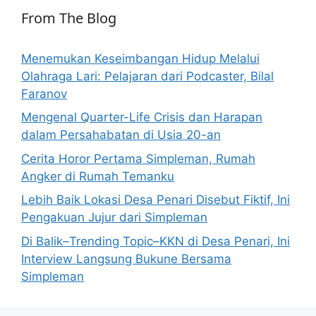
From The Blog
Menemukan Keseimbangan Hidup Melalui
Olahraga Lari: Pelajaran dari Podcaster, Bilal
Faranov
Mengenal Quarter-Life Crisis dan Harapan
dalam Persahabatan di Usia 20-an
Cerita Horor Pertama Simpleman, Rumah
Angker di Rumah Temanku
Lebih Baik Lokasi Desa Penari Disebut Fiktif, Ini
Pengakuan Jujur dari Simpleman
Di Balik–Trending Topic–KKN di Desa Penari, Ini
Interview Langsung Bukune Bersama
Simpleman