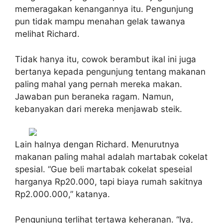
memeragakan kenangannya itu. Pengunjung
pun tidak mampu menahan gelak tawanya
melihat Richard.
Tidak hanya itu, cowok berambut ikal ini juga
bertanya kepada pengunjung tentang makanan
paling mahal yang pernah mereka makan.
Jawaban pun beraneka ragam. Namun,
kebanyakan dari mereka menjawab steik.
Lain halnya dengan Richard. Menurutnya
makanan paling mahal adalah martabak cokelat
spesial. “Gue beli martabak cokelat speseial
harganya Rp20.000, tapi biaya rumah sakitnya
Rp2.000.000,” katanya.
Pengunjung terlihat tertawa keheranan. “Iya,