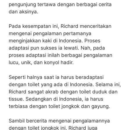
pengunjung tertawa dengan berbagai cerita
dan aksinya.
Pada kesempatan ini, Richard menceritakan
mengenai pengalaman pertamanya
menginjakkan kaki di Indonesia. Proses
adaptasi pun sukses ia lewati. Nah, pada
proses adaptasi inilah berbagai pengalaman
lucu, unik, dan konyol hadir.
Seperti halnya saat ia harus beradaptasi
dengan toilet yang ada di Indonesia. Selama ini,
Richard sangat akrab dengan toilet duduk dan
tissue. Sedangkan di Indonesia, ia harus
terbiasa dengan toilet jongkok dan gayung.
Sambil bercerita mengenai pengalamannya
dengan toilet jongkok ini, Richard juga