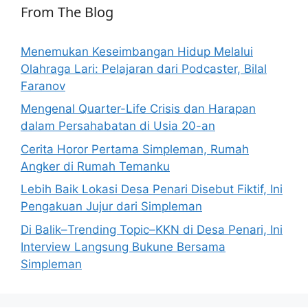
From The Blog
Menemukan Keseimbangan Hidup Melalui
Olahraga Lari: Pelajaran dari Podcaster, Bilal
Faranov
Mengenal Quarter-Life Crisis dan Harapan
dalam Persahabatan di Usia 20-an
Cerita Horor Pertama Simpleman, Rumah
Angker di Rumah Temanku
Lebih Baik Lokasi Desa Penari Disebut Fiktif, Ini
Pengakuan Jujur dari Simpleman
Di Balik–Trending Topic–KKN di Desa Penari, Ini
Interview Langsung Bukune Bersama
Simpleman