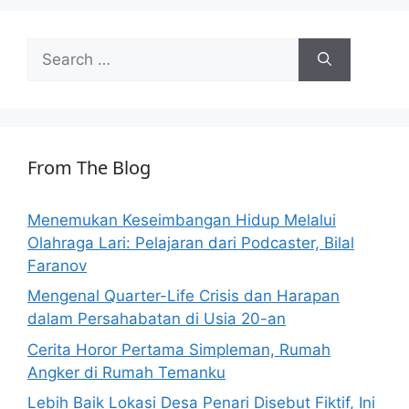
Search
for:
From The Blog
Menemukan Keseimbangan Hidup Melalui
Olahraga Lari: Pelajaran dari Podcaster, Bilal
Faranov
Mengenal Quarter-Life Crisis dan Harapan
dalam Persahabatan di Usia 20-an
Cerita Horor Pertama Simpleman, Rumah
Angker di Rumah Temanku
Lebih Baik Lokasi Desa Penari Disebut Fiktif, Ini