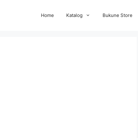
Home
Katalog
Bukune Store