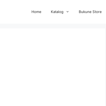
Home
Katalog
Bukune Store