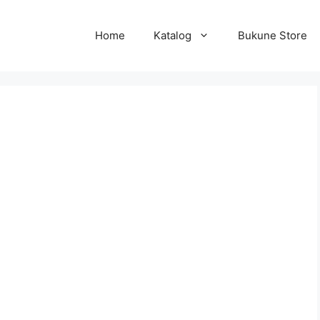
Home
Katalog
Bukune Store