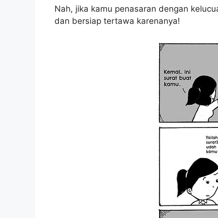
Nah, jika kamu penasaran dengan kelucua
dan bersiap tertawa karenanya!