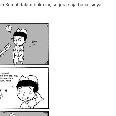
n Kemal dalam buku ini, segera saja baca isinya