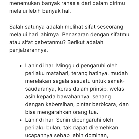
menemukan banyak rahasia dari dalam dirimu
melalui lebih banyak hal.
Salah satunya adalah melihat sifat seseorang
melalui hari lahirnya. Penasaran dengan sifatmu
atau sifat gebetanmu? Berikut adalah
penjabarannya.
Lahir di hari Minggu dipengaruhi oleh
perilaku matahari, terang hatinya, mudah
merelakan segala sesuatu untuk sanak-
saudaranya, keras dalam prinsip, welas-
asih kepada bawahannya, senang
dengan kebersihan, pintar berbicara, dan
bisa mengarahkan orang tua.
Lahir di hari Senin dipengaruhi oleh
perilaku bulan, tak dapat diremehkan
ucapannya sebab lebih dominan,