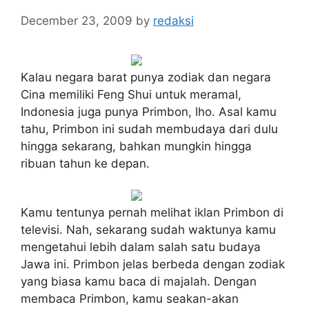
December 23, 2009
by
redaksi
Kalau negara barat punya zodiak dan negara
Cina memiliki Feng Shui untuk meramal,
Indonesia juga punya Primbon, lho. Asal kamu
tahu, Primbon ini sudah membudaya dari dulu
hingga sekarang, bahkan mungkin hingga
ribuan tahun ke depan.
Kamu tentunya pernah melihat iklan Primbon di
televisi. Nah, sekarang sudah waktunya kamu
mengetahui lebih dalam salah satu budaya
Jawa ini. Primbon jelas berbeda dengan zodiak
yang biasa kamu baca di majalah. Dengan
membaca Primbon, kamu seakan-akan