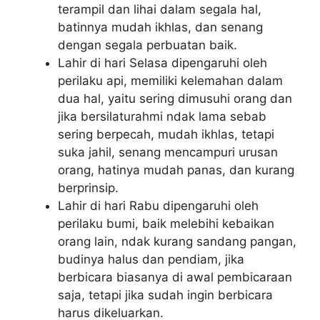
terampil dan lihai dalam segala hal,
batinnya mudah ikhlas, dan senang
dengan segala perbuatan baik.
Lahir di hari Selasa dipengaruhi oleh
perilaku api, memiliki kelemahan dalam
dua hal, yaitu sering dimusuhi orang dan
jika bersilaturahmi ndak lama sebab
sering berpecah, mudah ikhlas, tetapi
suka jahil, senang mencampuri urusan
orang, hatinya mudah panas, dan kurang
berprinsip.
Lahir di hari Rabu dipengaruhi oleh
perilaku bumi, baik melebihi kebaikan
orang lain, ndak kurang sandang pangan,
budinya halus dan pendiam, jika
berbicara biasanya di awal pembicaraan
saja, tetapi jika sudah ingin berbicara
harus dikeluarkan.