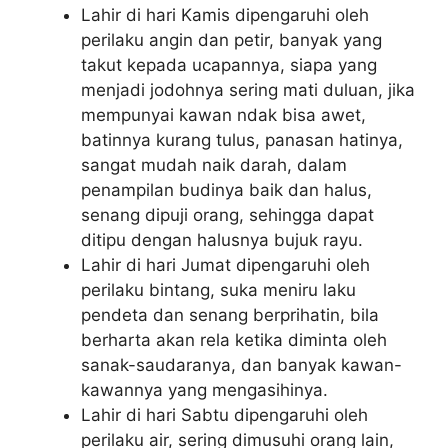
Lahir di hari Kamis dipengaruhi oleh
perilaku angin dan petir, banyak yang
takut kepada ucapannya, siapa yang
menjadi jodohnya sering mati duluan, jika
mempunyai kawan ndak bisa awet,
batinnya kurang tulus, panasan hatinya,
sangat mudah naik darah, dalam
penampilan budinya baik dan halus,
senang dipuji orang, sehingga dapat
ditipu dengan halusnya bujuk rayu.
Lahir di hari Jumat dipengaruhi oleh
perilaku bintang, suka meniru laku
pendeta dan senang berprihatin, bila
berharta akan rela ketika diminta oleh
sanak-saudaranya, dan banyak kawan-
kawannya yang mengasihinya.
Lahir di hari Sabtu dipengaruhi oleh
perilaku air, sering dimusuhi orang lain,