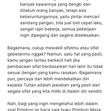
banyak kawannya yang dengki dan
ditakuti orang banyak, tetapi ada
keberuntungannya, yaitu pintar mencari
sandang pangan, bila jual beli cepat laku,
sangat rajin bekerja, semua pekerjaan
ingin dipegang dan segera diselesaikan.
Bagaimana, cukup mewakili sifatmu atau sifat
gebetanmu nggak? Namun, satu hal yang pasti,
kamu jangan lantas berkecil hati jika
pembacaan sifat berdasarkan hari lahir itu tidak
sesuai dengan yang kamu rasakan. Bagaimana
pun, percaya dan lebih mendekatkan diri
kepada Tuhan adalah jawaban yang pasti dari
segala sifat yang kita miliki di dalam diri sendiri.
Nah, bagi yang ingin mengetahui lebih dalam
soal Primbon ini baca saja buku
Primbon Masa