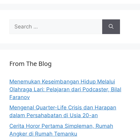
Search
for:
From The Blog
Menemukan Keseimbangan Hidup Melalui
Olahraga Lari: Pelajaran dari Podcaster, Bilal
Faranov
Mengenal Quarter-Life Crisis dan Harapan
dalam Persahabatan di Usia 20-an
Cerita Horor Pertama Simpleman, Rumah
Angker di Rumah Temanku