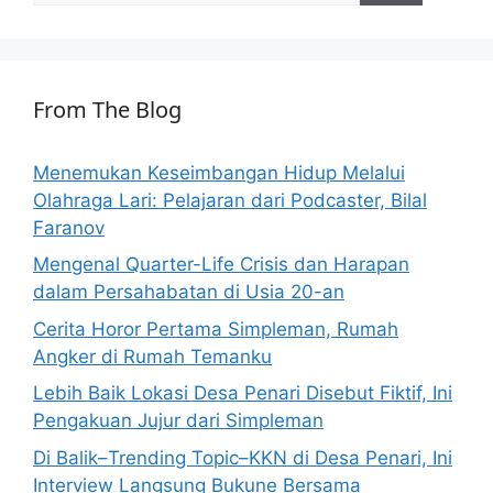
From The Blog
Menemukan Keseimbangan Hidup Melalui
Olahraga Lari: Pelajaran dari Podcaster, Bilal
Faranov
Mengenal Quarter-Life Crisis dan Harapan
dalam Persahabatan di Usia 20-an
Cerita Horor Pertama Simpleman, Rumah
Angker di Rumah Temanku
Lebih Baik Lokasi Desa Penari Disebut Fiktif, Ini
Pengakuan Jujur dari Simpleman
Di Balik–Trending Topic–KKN di Desa Penari, Ini
Interview Langsung Bukune Bersama