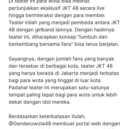
Di teater ini para wota bisa melihat
pertunjukkan eksklusif JKT 48 secara
live
hingga berinteraksi dengan para member.
Teater inilah yang menjadi pembeda antara JKT
48 dengan girlband lainnya. Dengan hadirnya
teater ini, diharapkan konsep “tumbuh dan
berkembang bersama fans” bisa terus berjalan.
Sayangnya, dengan jumlah fans yang banyak
dan tersebar di berbagai kota, teater JKT 48
yang hanya berada di Jakarta menjadi terbatas
bagi para wota yang tinggal di luar kota.
Padahal teater ini merupakan satu-satunya
tempat paling tepat bagi para wota untuk lebih
dekat dengan idol mereka.
Berdasarkan keterbatasan itulah,
@Genderuwota48 membuat portal web dengan