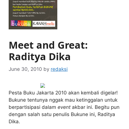
Meet and Great:
Raditya Dika
June 30, 2010
by
redaksi
Pesta Buku Jakarta 2010 akan kembali digelar!
Bukune tentunya nggak mau ketinggalan untuk
berpartisipasi dalam
event
akbar ini. Begitu pun
dengan salah satu penulis Bukune ini, Raditya
Dika.