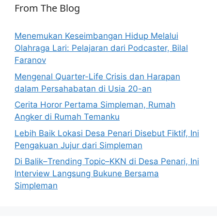
From The Blog
Menemukan Keseimbangan Hidup Melalui
Olahraga Lari: Pelajaran dari Podcaster, Bilal
Faranov
Mengenal Quarter-Life Crisis dan Harapan
dalam Persahabatan di Usia 20-an
Cerita Horor Pertama Simpleman, Rumah
Angker di Rumah Temanku
Lebih Baik Lokasi Desa Penari Disebut Fiktif, Ini
Pengakuan Jujur dari Simpleman
Di Balik–Trending Topic–KKN di Desa Penari, Ini
Interview Langsung Bukune Bersama
Simpleman