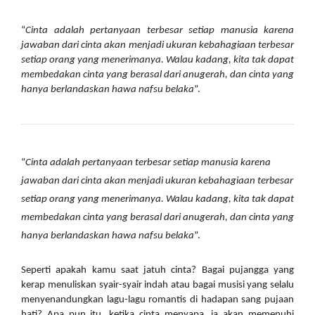
“
Cinta adalah pertanyaan terbesar setiap manusia karena 
jawaban dari cinta akan menjadi ukuran kebahagiaan terbesar 
setiap orang yang menerimanya. Walau kadang, kita tak dapat 
membedakan cinta yang berasal dari anugerah, dan cinta yang 
hanya berlandaskan hawa nafsu belaka
”.
“
Cinta adalah pertanyaan terbesar setiap manusia karena 
jawaban dari cinta akan menjadi ukuran kebahagiaan terbesar 
setiap orang yang menerimanya. Walau kadang, kita tak dapat 
membedakan cinta yang berasal dari anugerah, dan cinta yang 
hanya berlandaskan hawa nafsu belaka
”.
Seperti apakah kamu saat jatuh cinta? Bagai pujangga yang 
kerap menuliskan syair-syair indah atau bagai musisi yang selalu 
menyenandungkan lagu-lagu romantis di hadapan sang pujaan 
hati? Apa pun itu, ketika cinta menyapa, ia akan memenuhi 