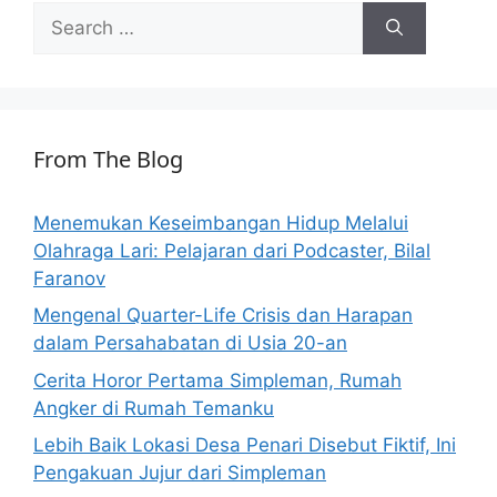
Search
for:
From The Blog
Menemukan Keseimbangan Hidup Melalui
Olahraga Lari: Pelajaran dari Podcaster, Bilal
Faranov
Mengenal Quarter-Life Crisis dan Harapan
dalam Persahabatan di Usia 20-an
Cerita Horor Pertama Simpleman, Rumah
Angker di Rumah Temanku
Lebih Baik Lokasi Desa Penari Disebut Fiktif, Ini
Pengakuan Jujur dari Simpleman