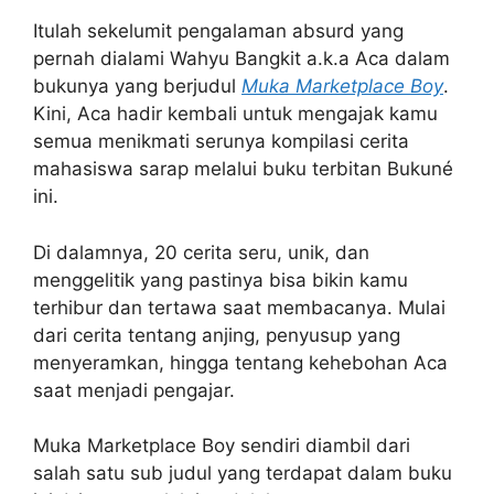
Itulah sekelumit pengalaman absurd yang
pernah dialami Wahyu Bangkit a.k.a Aca dalam
bukunya yang berjudul
Muka Marketplace Boy
.
Kini, Aca hadir kembali untuk mengajak kamu
semua menikmati serunya kompilasi cerita
mahasiswa sarap melalui buku terbitan Bukuné
ini.
Di dalamnya, 20 cerita seru, unik, dan
menggelitik yang pastinya bisa bikin kamu
terhibur dan tertawa saat membacanya. Mulai
dari cerita tentang anjing, penyusup yang
menyeramkan, hingga tentang kehebohan Aca
saat menjadi pengajar.
Muka Marketplace Boy sendiri diambil dari
salah satu sub judul yang terdapat dalam buku