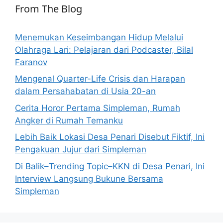
From The Blog
Menemukan Keseimbangan Hidup Melalui
Olahraga Lari: Pelajaran dari Podcaster, Bilal
Faranov
Mengenal Quarter-Life Crisis dan Harapan
dalam Persahabatan di Usia 20-an
Cerita Horor Pertama Simpleman, Rumah
Angker di Rumah Temanku
Lebih Baik Lokasi Desa Penari Disebut Fiktif, Ini
Pengakuan Jujur dari Simpleman
Di Balik–Trending Topic–KKN di Desa Penari, Ini
Interview Langsung Bukune Bersama
Simpleman