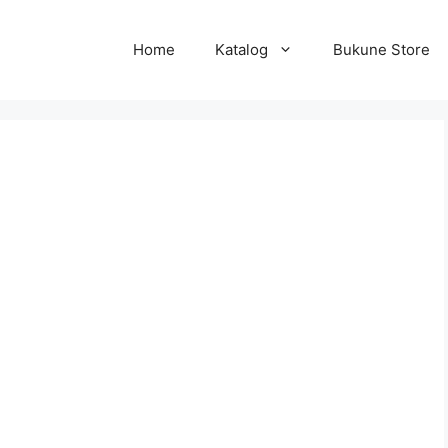
Home
Katalog
Bukune Store