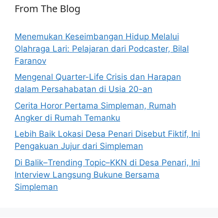
From The Blog
Menemukan Keseimbangan Hidup Melalui
Olahraga Lari: Pelajaran dari Podcaster, Bilal
Faranov
Mengenal Quarter-Life Crisis dan Harapan
dalam Persahabatan di Usia 20-an
Cerita Horor Pertama Simpleman, Rumah
Angker di Rumah Temanku
Lebih Baik Lokasi Desa Penari Disebut Fiktif, Ini
Pengakuan Jujur dari Simpleman
Di Balik–Trending Topic–KKN di Desa Penari, Ini
Interview Langsung Bukune Bersama
Simpleman