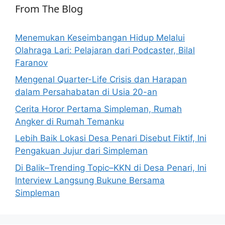
From The Blog
Menemukan Keseimbangan Hidup Melalui
Olahraga Lari: Pelajaran dari Podcaster, Bilal
Faranov
Mengenal Quarter-Life Crisis dan Harapan
dalam Persahabatan di Usia 20-an
Cerita Horor Pertama Simpleman, Rumah
Angker di Rumah Temanku
Lebih Baik Lokasi Desa Penari Disebut Fiktif, Ini
Pengakuan Jujur dari Simpleman
Di Balik–Trending Topic–KKN di Desa Penari, Ini
Interview Langsung Bukune Bersama
Simpleman