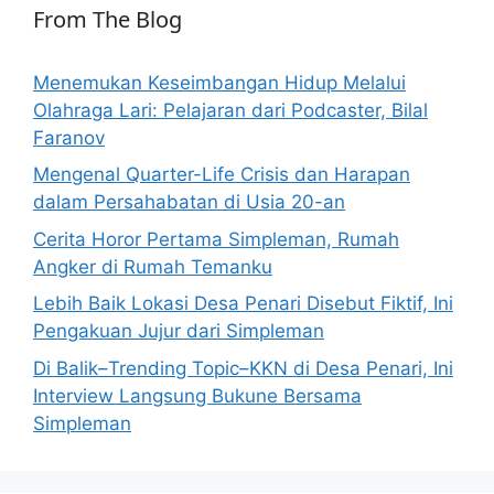
From The Blog
Menemukan Keseimbangan Hidup Melalui
Olahraga Lari: Pelajaran dari Podcaster, Bilal
Faranov
Mengenal Quarter-Life Crisis dan Harapan
dalam Persahabatan di Usia 20-an
Cerita Horor Pertama Simpleman, Rumah
Angker di Rumah Temanku
Lebih Baik Lokasi Desa Penari Disebut Fiktif, Ini
Pengakuan Jujur dari Simpleman
Di Balik–Trending Topic–KKN di Desa Penari, Ini
Interview Langsung Bukune Bersama
Simpleman