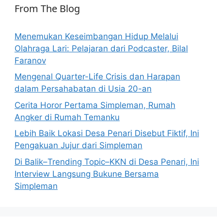
From The Blog
Menemukan Keseimbangan Hidup Melalui
Olahraga Lari: Pelajaran dari Podcaster, Bilal
Faranov
Mengenal Quarter-Life Crisis dan Harapan
dalam Persahabatan di Usia 20-an
Cerita Horor Pertama Simpleman, Rumah
Angker di Rumah Temanku
Lebih Baik Lokasi Desa Penari Disebut Fiktif, Ini
Pengakuan Jujur dari Simpleman
Di Balik–Trending Topic–KKN di Desa Penari, Ini
Interview Langsung Bukune Bersama
Simpleman