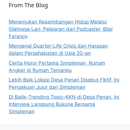
From The Blog
Menemukan Keseimbangan Hidup Melalui
Olahraga Lari: Pelajaran dari Podcaster, Bilal
Faranov
Mengenal Quarter-Life Crisis dan Harapan
dalam Persahabatan di Usia 20-an
Cerita Horor Pertama Simpleman, Rumah
Angker di Rumah Temanku
Lebih Baik Lokasi Desa Penari Disebut Fiktif, Ini
Pengakuan Jujur dari Simpleman
Di Balik–Trending Topic–KKN di Desa Penari, Ini
Interview Langsung Bukune Bersama
Simpleman