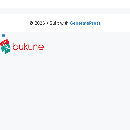
© 2026
• Built with
GeneratePress