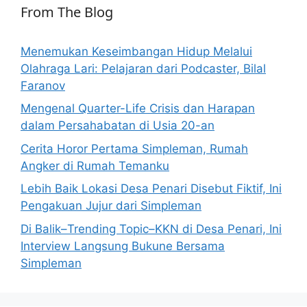
From The Blog
Menemukan Keseimbangan Hidup Melalui
Olahraga Lari: Pelajaran dari Podcaster, Bilal
Faranov
Mengenal Quarter-Life Crisis dan Harapan
dalam Persahabatan di Usia 20-an
Cerita Horor Pertama Simpleman, Rumah
Angker di Rumah Temanku
Lebih Baik Lokasi Desa Penari Disebut Fiktif, Ini
Pengakuan Jujur dari Simpleman
Di Balik–Trending Topic–KKN di Desa Penari, Ini
Interview Langsung Bukune Bersama
Simpleman