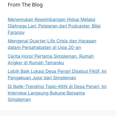
From The Blog
Menemukan Keseimbangan Hidup Melalui
Olahraga Lari: Pelajaran dari Podcaster, Bilal
Faranov
Mengenal Quarter-Life Crisis dan Harapan
dalam Persahabatan di Usia 20-an
Cerita Horor Pertama Simpleman, Rumah
Angker di Rumah Temanku
Lebih Baik Lokasi Desa Penari Disebut Fiktif, Ini
Pengakuan Jujur dari Simpleman
Di Balik–Trending Topic–KKN di Desa Penari, Ini
Interview Langsung Bukune Bersama
Simpleman