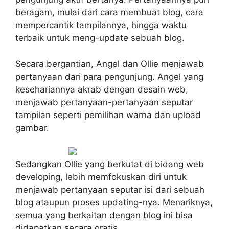
beragam, mulai dari cara membuat blog, cara
mempercantik tampilannya, hingga waktu
terbaik untuk meng-update sebuah blog.
Secara bergantian, Angel dan Ollie menjawab
pertanyaan dari para pengunjung. Angel yang
kesehariannya akrab dengan desain web,
menjawab pertanyaan-pertanyaan seputar
tampilan seperti pemilihan warna dan upload
gambar.
Sedangkan Ollie yang berkutat di bidang web
developing, lebih memfokuskan diri untuk
menjawab pertanyaan seputar isi dari sebuah
blog ataupun proses updating-nya. Menariknya,
semua yang berkaitan dengan blog ini bisa
didapatkan secara gratis.