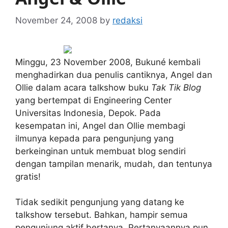
November 24, 2008
by
redaksi
Minggu, 23 November 2008, Bukuné kembali
menghadirkan dua penulis cantiknya, Angel dan
Ollie dalam acara talkshow buku
Tak Tik Blog
yang bertempat di Engineering Center
Universitas Indonesia, Depok. Pada
kesempatan ini, Angel dan Ollie membagi
ilmunya kepada para pengunjung yang
berkeinginan untuk membuat blog sendiri
dengan tampilan menarik, mudah, dan tentunya
gratis!
Tidak sedikit pengunjung yang datang ke
talkshow tersebut. Bahkan, hampir semua
pengunjung aktif bertanya. Pertanyaannya pun