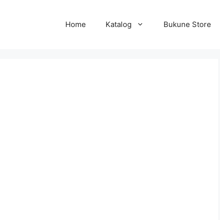
Home
Katalog
Bukune Store