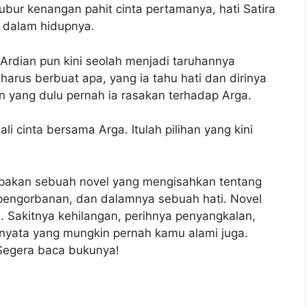
ubur kenangan pahit cinta pertamanya, hati Satira
a dalam hidupnya.
Ardian pun kini seolah menjadi taruhannya
harus berbuat apa, yang ia tahu hati dan dirinya
yang dulu pernah ia rasakan terhadap Arga.
i cinta bersama Arga. Itulah pilihan yang kini
upakan sebuah novel yang mengisahkan tentang
 pengorbanan, dan dalamnya sebuah hati. Novel
i. Sakitnya kehilangan, perihnya penyangkalan,
 nyata yang mungkin pernah kamu alami juga.
Segera baca bukunya!