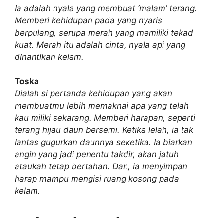
Ia adalah nyala yang membuat ‘malam’ terang.
Memberi kehidupan pada yang nyaris
berpulang, serupa merah yang memiliki tekad
kuat. Merah itu adalah cinta, nyala api yang
dinantikan kelam.
Toska
Dialah si pertanda kehidupan yang akan
membuatmu lebih memaknai apa yang telah
kau miliki sekarang. Memberi harapan, seperti
terang hijau daun bersemi. Ketika lelah, ia tak
lantas gugurkan daunnya seketika. Ia biarkan
angin yang jadi penentu takdir, akan jatuh
ataukah tetap bertahan. Dan, ia menyimpan
harap mampu mengisi ruang kosong pada
kelam.