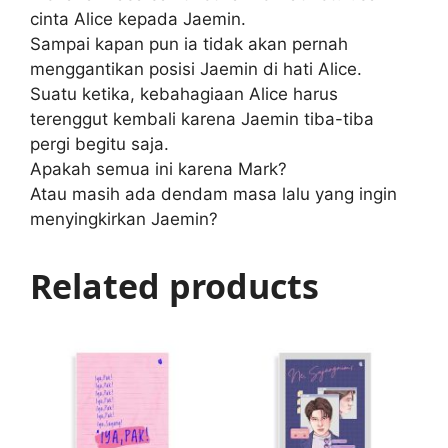
cinta Alice kepada Jaemin.
Sampai kapan pun ia tidak akan pernah
menggantikan posisi Jaemin di hati Alice.
Suatu ketika, kebahagiaan Alice harus
terenggut kembali karena Jaemin tiba-tiba
pergi begitu saja.
Apakah semua ini karena Mark?
Atau masih ada dendam masa lalu yang ingin
menyingkirkan Jaemin?
Related products