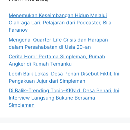
Menemukan Keseimbangan Hidup Melalui
Olahraga Lari: Pelajaran dari Podcaster, Bilal
Faranov
Mengenal Quarter-Life Crisis dan Harapan
dalam Persahabatan di Usia 20-an
Cerita Horor Pertama Simpleman, Rumah
Angker di Rumah Temanku
Lebih Baik Lokasi Desa Penari Disebut Fiktif, Ini
Pengakuan Jujur dari Simpleman
Di Balik–Trending Topic–KKN di Desa Penari, Ini
Interview Langsung Bukune Bersama
Simpleman