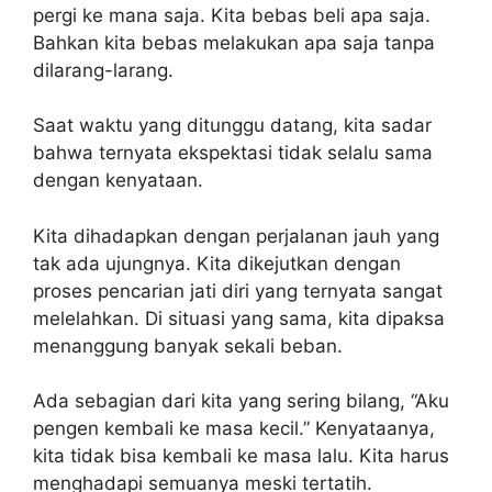
pergi ke mana saja. Kita bebas beli apa saja.
Bahkan kita bebas melakukan apa saja tanpa
dilarang-larang.
Saat waktu yang ditunggu datang, kita sadar
bahwa ternyata ekspektasi tidak selalu sama
dengan kenyataan.
Kita dihadapkan dengan perjalanan jauh yang
tak ada ujungnya. Kita dikejutkan dengan
proses pencarian jati diri yang ternyata sangat
melelahkan. Di situasi yang sama, kita dipaksa
menanggung banyak sekali beban.
Ada sebagian dari kita yang sering bilang, “Aku
pengen kembali ke masa kecil.” Kenyataanya,
kita tidak bisa kembali ke masa lalu. Kita harus
menghadapi semuanya meski tertatih.