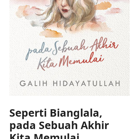
Seperti Bianglala,
pada Sebuah Akhir
Kita Memulai