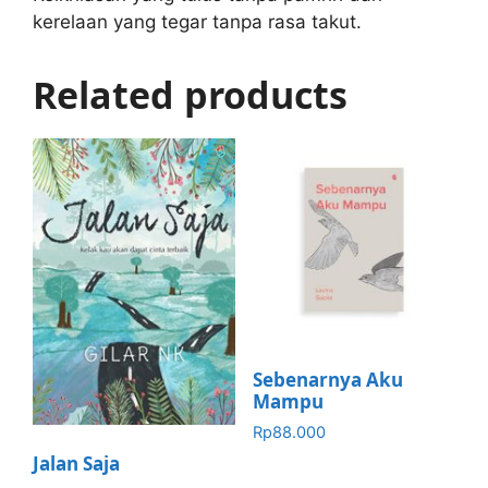
kerelaan yang tegar tanpa rasa takut.
Related products
Sebenarnya Aku
Mampu
Rp
88.000
Jalan Saja