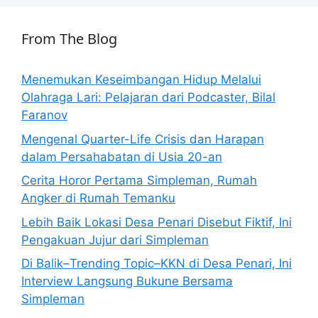
From The Blog
Menemukan Keseimbangan Hidup Melalui
Olahraga Lari: Pelajaran dari Podcaster, Bilal
Faranov
Mengenal Quarter-Life Crisis dan Harapan
dalam Persahabatan di Usia 20-an
Cerita Horor Pertama Simpleman, Rumah
Angker di Rumah Temanku
Lebih Baik Lokasi Desa Penari Disebut Fiktif, Ini
Pengakuan Jujur dari Simpleman
Di Balik–Trending Topic–KKN di Desa Penari, Ini
Interview Langsung Bukune Bersama
Simpleman