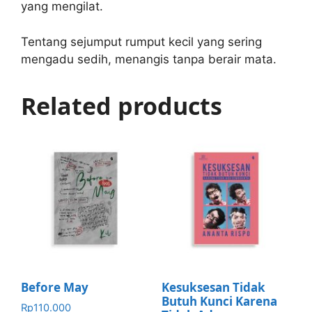
yang mengilat.
Tentang sejumput rumput kecil yang sering
mengadu sedih, menangis tanpa berair mata.
Related products
Before May
Kesuksesan Tidak
Butuh Kunci Karena
Rp
110.000